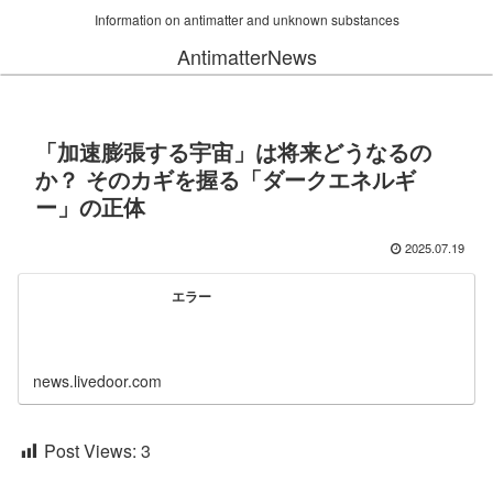
Information on antimatter and unknown substances
AntimatterNews
「加速膨張する宇宙」は将来どうなるの
か？ そのカギを握る「ダークエネルギ
ー」の正体
2025.07.19
エラー
news.livedoor.com
Post Views:
3